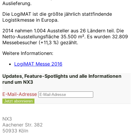
Auslieferung.
Die LogiMAT ist die größte jährlich stattfindende
Logistikmesse in Europa.
2014 nahmen 1.004 Aussteller aus 26 Ländern teil. Die
Netto-Ausstellungsfläche 35.500 m². Es wurden 32.809
Messebesucher (+11,3 %) gezählt.
Weitere Informationen:
LogiMAT Messe 2016
Updates, Feature-Spotlights und alle Informationen
rund um NX3
E-Mail-Adresse
NX3
Aachener Str. 382
50933 Köln