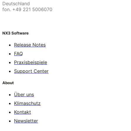
Deutschland
fon. +49 221 5006070
NX3 Software
Release Notes
FAQ
Praxisbeispiele
Support Center
About
Über uns
Klimaschutz
Kontakt
Newsletter