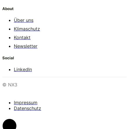
About
Über uns
Klimaschutz
Kontakt
Newsletter
Social
LinkedIn
© NX3
Impressum
Datenschutz