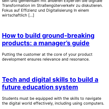
sein und gemeinsam mit anderen Experten die digitale
Transformation im Straßengüterverkehr zu diskutieren.
Fokus auf Effizienz und Digitalisierung In einem
wirtschaftlich […]
How to build ground-breaking
products: a manager’s guide
Putting the customer at the core of your product
development ensures relevance and resonance.
Tech and digital skills to build a
future education system
Students must be equipped with the skills to navigate
the digital world effectively, including using computers.