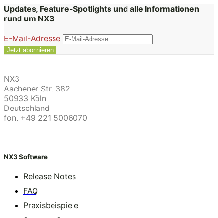
Updates, Feature-Spotlights und alle Informationen
rund um NX3
E-Mail-Adresse
NX3
Aachener Str. 382
50933 Köln
Deutschland
fon. +49 221 5006070
NX3 Software
Release Notes
FAQ
Praxisbeispiele