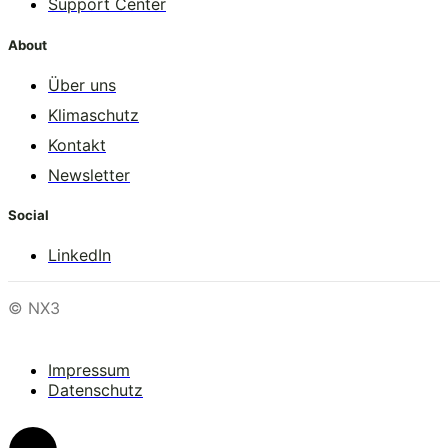
Support Center
About
Über uns
Klimaschutz
Kontakt
Newsletter
Social
LinkedIn
© NX3
Impressum
Datenschutz