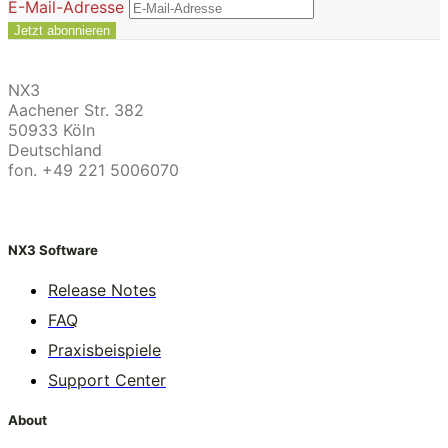
E-Mail-Adresse
NX3
Aachener Str. 382
50933 Köln
Deutschland
fon. +49 221 5006070
NX3 Software
Release Notes
FAQ
Praxisbeispiele
Support Center
About