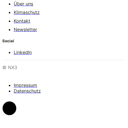
Über uns
Klimaschutz
Kontakt
Newsletter
Social
LinkedIn
© NX3
Impressum
Datenschutz