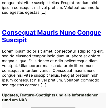
congue nisi vitae suscipit tellus. Feugiat pretium nibh
ipsum consequat nisl vel pretium. Volutpat commodo
sed egestas egestas […]
Consequat Mauris Nunc Congue
Suscipit
Lorem ipsum dolor sit amet, consectetur adipiscing elit,
sed do eiusmod tempor incididunt ut labore et dolore
magna aliqua. Felis donec et odio pellentesque diam
volutpat. Ullamcorper malesuada proin libero nunc
consequat interdum varius. Consequat mauris nunc
congue nisi vitae suscipit tellus. Feugiat pretium nibh
ipsum consequat nisl vel pretium. Volutpat commodo
sed egestas egestas […]
Updates, Feature-Spotlights und alle Informationen
rund um NX3