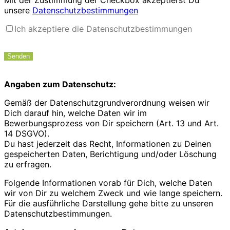
Mit der Zustimmung der Checkbox akzeptierst Du
unsere
Datenschutzbestimmungen
Ich akzeptiere die Datenschutzbestimmungen
Angaben zum Datenschutz:
Gemäß der Datenschutzgrundverordnung weisen wir
Dich darauf hin, welche Daten wir im
Bewerbungsprozess von Dir speichern (Art. 13 und Art.
14 DSGVO).
Du hast jederzeit das Recht, Informationen zu Deinen
gespeicherten Daten, Berichtigung und/oder Löschung
zu erfragen.
Folgende Informationen vorab für Dich, welche Daten
wir von Dir zu welchem Zweck und wie lange speichern.
Für die ausführliche Darstellung gehe bitte zu unseren
Datenschutzbestimmungen.