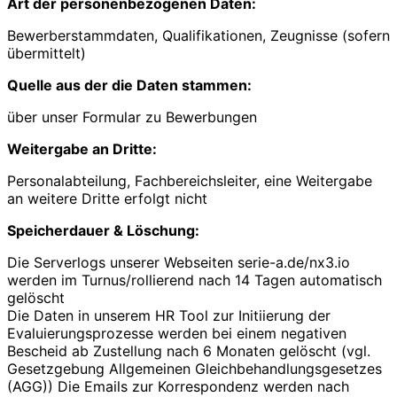
Art der personenbezogenen Daten:
Bewerberstammdaten, Qualifikationen, Zeugnisse (sofern
übermittelt)
Quelle aus der die Daten stammen:
über unser Formular zu Bewerbungen
Weitergabe an Dritte:
Personalabteilung, Fachbereichsleiter, eine Weitergabe
an weitere Dritte erfolgt nicht
Speicherdauer & Löschung:
Die Serverlogs unserer Webseiten serie-a.de/nx3.io
werden im Turnus/rollierend nach 14 Tagen automatisch
gelöscht
Die Daten in unserem HR Tool zur Initiierung der
Evaluierungsprozesse werden bei einem negativen
Bescheid ab Zustellung nach 6 Monaten gelöscht (vgl.
Gesetzgebung Allgemeinen Gleichbehandlungsgesetzes
(AGG)) Die Emails zur Korrespondenz werden nach