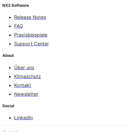
NX3 Software
Release Notes
FAQ
Praxisbeispiele
Support Center
About
Über uns
Klimaschutz
Kontakt
Newsletter
Social
LinkedIn