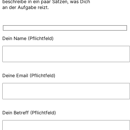
beschreibe in ein paar Sätzen, was Dich
an der Aufgabe reizt.
Dein Name (Pflichtfeld)
Deine Email (Pflichtfeld)
Dein Betreff (Pflichtfeld)