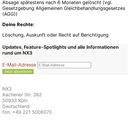
Absage spätestens nach 6 Monaten gelöscht (vgl.
Gesetzgebung Allgemeinen Gleichbehandlungsgesetzes
(AGG))
Deine Rechte:
Löschung, Auskunft oder Recht auf Berichtigung
Updates, Feature-Spotlights und alle Informationen
rund um NX3
E-Mail-Adresse
NX3
Aachener Str. 382
50933 Köln
Deutschland
fon. +49 221 5006070