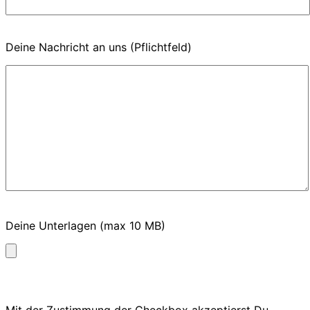
Deine Nachricht an uns (Pflichtfeld)
Deine Unterlagen (max 10 MB)