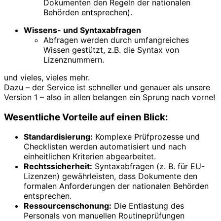
Dokumenten den Regeln der nationalen
Behörden entsprechen).
Wissens- und Syntaxabfragen
Abfragen werden durch umfangreiches
Wissen gestützt, z.B. die Syntax von
Lizenznummern.
und vieles, vieles mehr.
Dazu – der Service ist schneller und genauer als unsere
Version 1 – also in allen belangen ein Sprung nach vorne!
Wesentliche Vorteile auf einen Blick:
Standardisierung:
Komplexe Prüfprozesse und
Checklisten werden automatisiert und nach
einheitlichen Kriterien abgearbeitet.
Rechtssicherheit:
Syntaxabfragen (z. B. für EU-
Lizenzen) gewährleisten, dass Dokumente den
formalen Anforderungen der nationalen Behörden
entsprechen.
Ressourcenschonung:
Die Entlastung des
Personals von manuellen Routineprüfungen