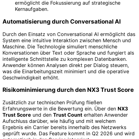
ermöglicht die Fokussierung auf strategische
Kernaufgaben.
Automatisierung durch Conversational AI
Durch den Einsatz von Conversational AI ermöglicht das
System eine intuitive Interaktion zwischen Mensch und
Maschine. Die Technologie simuliert menschliche
Konversationen über Text oder Sprache und fungiert als
intelligente Schnittstelle zu komplexen Datenbanken.
Anwender können Analysen direkt per Dialog steuern,
was die Einarbeitungszeit minimiert und die operative
Geschwindigkeit erhöht.
Risikominimierung durch den NX3 Trust Score
Zusätzlich zur technischen Prüfung fließen
Erfahrungswerte in die Bewertung ein. Über den
NX3
Trust Score
und den
Trust Count
erhalten Anwender
Aufschluss darüber, wie häufig und mit welchem
Ergebnis ein Carrier bereits innerhalb des Netzwerks
geprüft wurde. Das Feature kommt in Q2 2026 und wird