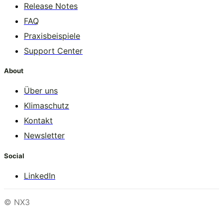
Release Notes
FAQ
Praxisbeispiele
Support Center
About
Über uns
Klimaschutz
Kontakt
Newsletter
Social
LinkedIn
© NX3