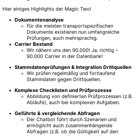
Hier einiges Highlights der Magic Two!
Dokumentenanalyse
Für die meisten transportspezifischen
Dokumente existieren nun umfangreiche
Prüfungen, auch mehrsprachig.
Carrier Bestand
Wir nähern uns den 90.000! Ja, richtig –
90.000 Carrier in der Datenbank!
Stammdatenprüfungen & Integration Drittquellen
Wir prüfen regelmäßig und fortlaufend
Stammdaten gegen Drittquellen.
Komplexe Checklisten und Prüfprozesse
Abbildung von definierten Prüfprozessen (z.B.
Abläufe), auch bei komplexen Aufgaben.
Geführte & vergleichende Abfragen
Der Chatbot führt durch Szenarien und
ermöglicht auch zusammenhängende
Abfragen (z.B. ob die Gültigkeit auf den