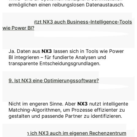
ermöglichen einen reibungslosen Datenaustausch.
8. Unterstützt NX3 auch Business-Intelligence-Tools
wie Power BI?
Ja. Daten aus
NX3
lassen sich in Tools wie Power
BI integrieren – für fundierte Analysen und
transparente Entscheidungsgrundlagen.
9. Ist NX3 eine Optimierungssoftware?
Nicht im engeren Sinne. Aber
NX3
nutzt intelligente
Matching-Algorithmen, um Prozesse effizienter zu
gestalten und passende Partner zu identifizieren.
10. Kann ich NX3 auch im eigenen Rechenzentrum