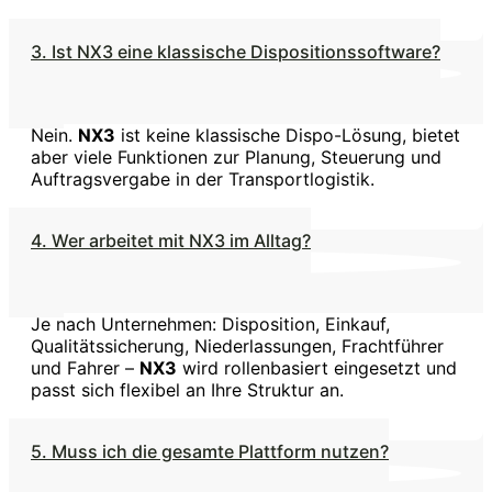
3. Ist NX3 eine klassische Dispositionssoftware?
Nein.
NX3
ist keine klassische Dispo-Lösung, bietet
aber viele Funktionen zur Planung, Steuerung und
Auftragsvergabe in der Transportlogistik.
4. Wer arbeitet mit NX3 im Alltag?
Je nach Unternehmen: Disposition, Einkauf,
Qualitätssicherung, Niederlassungen, Frachtführer
und Fahrer –
NX3
wird rollenbasiert eingesetzt und
passt sich flexibel an Ihre Struktur an.
5. Muss ich die gesamte Plattform nutzen?