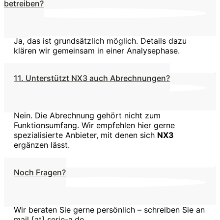
betreiben?
Ja, das ist grundsätzlich möglich. Details dazu
klären wir gemeinsam in einer Analysephase.
11. Unterstützt NX3 auch Abrechnungen?
Nein. Die Abrechnung gehört nicht zum
Funktionsumfang. Wir empfehlen hier gerne
spezialisierte Anbieter, mit denen sich
NX3
ergänzen lässt.
Noch Fragen?
Wir beraten Sie gerne persönlich – schreiben Sie an
mail [at] serie-a.de.