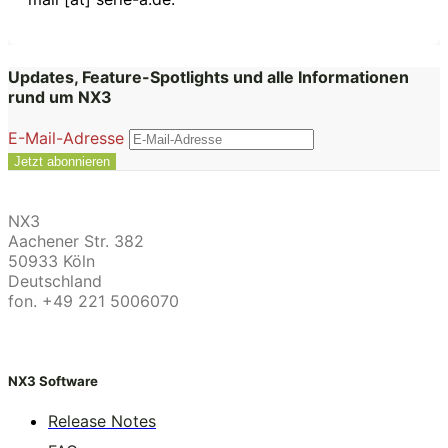
Updates, Feature-Spotlights und alle Informationen
rund um NX3
E-Mail-Adresse
NX3
Aachener Str. 382
50933 Köln
Deutschland
fon. +49 221 5006070
NX3 Software
Release Notes