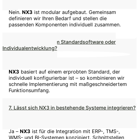
Nein.
NX3
ist modular aufgebaut. Gemeinsam
definieren wir Ihren Bedarf und stellen die
passenden Komponenten individuell zusammen.
6. Handelt es sich um Standardsoftware oder
Individualentwicklung?
NX3
basiert auf einem erprobten Standard, der
individuell konfigurierbar ist – so kombinieren wir
schnelle Implementierung mit maßgeschneidertem
Funktionsumfang.
7. Lässt sich NX3 in bestehende Systeme integrieren?
Ja –
NX3
ist für die Integration mit ERP-, TMS-,
WMS- und BI-Systemen konzipiert. Schnittstellen