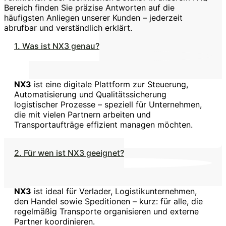
Bereich finden Sie präzise Antworten auf die
häufigsten Anliegen unserer Kunden – jederzeit
abrufbar und verständlich erklärt.
1. Was ist NX3 genau?
NX3
ist eine digitale Plattform zur Steuerung,
Automatisierung und Qualitätssicherung
logistischer Prozesse – speziell für Unternehmen,
die mit vielen Partnern arbeiten und
Transportaufträge effizient managen möchten.
2. Für wen ist NX3 geeignet?
NX3
ist ideal für Verlader, Logistikunternehmen,
den Handel sowie Speditionen – kurz: für alle, die
regelmäßig Transporte organisieren und externe
Partner koordinieren.