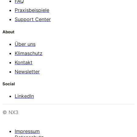
FAQ
Praxisbeispiele
Support Center
About
Über uns
Klimaschutz
Kontakt
Newsletter
Social
LinkedIn
© NX3
Impressum