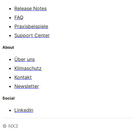
Release Notes
FAQ
Praxisbeispiele
Support Center
About
Über uns
Klimaschutz
Kontakt
Newsletter
Social
LinkedIn
© NX3