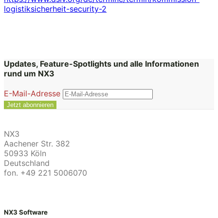
logistiksicherheit-security-2
Updates, Feature-Spotlights und alle Informationen
rund um NX3
E-Mail-Adresse
NX3
Aachener Str. 382
50933 Köln
Deutschland
fon. +49 221 5006070
NX3 Software