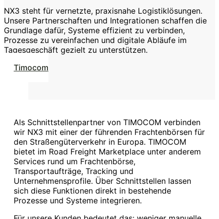
NX3 steht für vernetzte, praxisnahe Logistiklösungen.
Unsere Partnerschaften und Integrationen schaffen die
Grundlage dafür, Systeme effizient zu verbinden,
Prozesse zu vereinfachen und digitale Abläufe im
Tagesgeschäft gezielt zu unterstützen.
Timocom
Als Schnittstellenpartner von TIMOCOM verbinden
wir NX3 mit einer der führenden Frachtenbörsen für
den Straßengüterverkehr in Europa. TIMOCOM
bietet im Road Freight Marketplace unter anderem
Services rund um Frachtenbörse,
Transportaufträge, Tracking und
Unternehmensprofile. Über Schnittstellen lassen
sich diese Funktionen direkt in bestehende
Prozesse und Systeme integrieren.
Für unsere Kunden bedeutet das: weniger manuelle