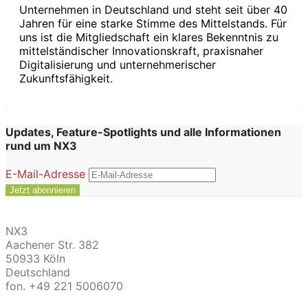
Unternehmen in Deutschland und steht seit über 40
Jahren für eine starke Stimme des Mittelstands. Für
uns ist die Mitgliedschaft ein klares Bekenntnis zu
mittelständischer Innovationskraft, praxisnaher
Digitalisierung und unternehmerischer
Zukunftsfähigkeit.
Updates, Feature-Spotlights und alle Informationen
rund um NX3
E-Mail-Adresse
NX3
Aachener Str. 382
50933 Köln
Deutschland
fon. +49 221 5006070