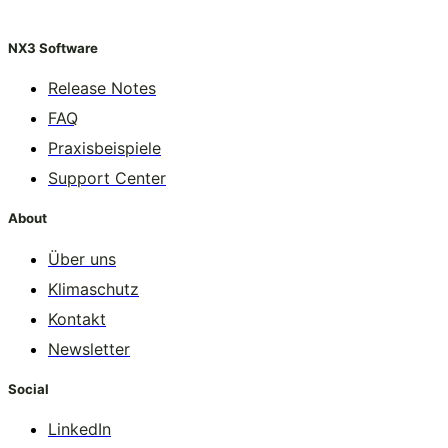
NX3 Software
Release Notes
FAQ
Praxisbeispiele
Support Center
About
Über uns
Klimaschutz
Kontakt
Newsletter
Social
LinkedIn