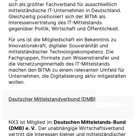
sich als größter Fachverband für ausschließlich
mittelständische IT-Unternehmen in Deutschland.
Gleichzeitig positioniert sich der BITMi als
Interessenvertretung des IT-Mittelstands
gegenüber Politik, Wirtschaft und Öffentlichkeit.
Für uns ist die Mitgliedschaft ein Bekenntnis zu
Innovationskraft, digitaler Souveränität und
mittelständischer Technologiekompetenz. Die
Fachgruppen, Formate zum Wissenstransfer und
die Vernetzunginnerhalb des IT-Mittelstands
machen den BITMi zu einem relevanten Umfeld für
Unternehmen, die Digitalisierung aktiv mitgestalten
wollen.
Deutscher Mittelstandverbund (DMB)
NX3 ist Mitglied im
Deutschen Mittelstands-Bund
(DMB) e. V.
. Der unabhängige Wirtschaftsverband
vertritt die Interessen kleiner und mittelständischer