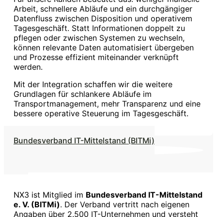
Arbeit, schnellere Abläufe und ein durchgängiger
Datenfluss zwischen Disposition und operativem
Tagesgeschäft. Statt Informationen doppelt zu
pflegen oder zwischen Systemen zu wechseln,
können relevante Daten automatisiert übergeben
und Prozesse effizient miteinander verknüpft
werden.
Mit der Integration schaffen wir die weitere
Grundlagen für schlankere Abläufe im
Transportmanagement, mehr Transparenz und eine
bessere operative Steuerung im Tagesgeschäft.
Bundesverband IT-Mittelstand (BITMi)
NX3 ist Mitglied im
Bundesverband IT-Mittelstand
e. V. (BITMi)
. Der Verband vertritt nach eigenen
Angaben über 2.500 IT-Unternehmen und versteht