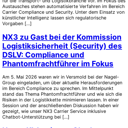
für die Transport- und Logistikbranche vor. Im Fokus des
Austausches stehen automatisierte Verfahren im Bereich
Carrier Compliance und Security. Unter dem Einsatz von
künstlicher Intelligenz lassen sich regulatorische
Vorgaben […]
NX3 zu Gast bei der Kommission
Logistiksicherheit (Security) des
DSLV: Compliance und
Phantomfrachtführer im Fokus
Am 5. Mai 2026 waren wir in Versmold bei der Nagel-
Group eingeladen, um über aktuelle Herausforderungen
im Bereich Compliance zu sprechen. Im Mittelpunkt
stand das Thema Phantomfrachtführer und wie sich die
Risiken in der Logistikkette minimieren lassen. In einer
Session und der anschließenden Diskussion haben wir
gezeigt, wie unser NX3 Carrier Service inklusive
Chatbot-Unterstützung bei […]