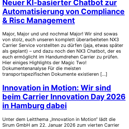
Neuer KI-basierter Chatbot zur
Automatisierung von Compliance
& Risc Management
Major, Major und und nochmal Major! Wir sind sowas
von stolz, euch unseren komplett überarbeiteten NX3
Carrier Service vorstellten zu dürfen (jaja, etwas später
als geplant) – und dazu noch den NX3 Chatbot, der es
euch ermöglicht im Handumdrehen Carrier zu prüfen.
Hier einiges Highlights der Magic Two!
Dokumentenanalyse Für die meisten
transportspezifischen Dokumente existieren […]
Innovation in Motion: Wir sind
beim Carrier Innovation Day 2026
in Hamburg dabei
Unter dem Leitthema „Innovation in Motion“ lädt die
Sirum GmbH am 22. Januar 2026 zum vierten Carrier