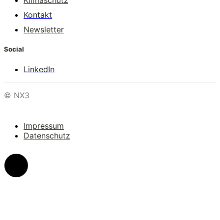
Klimaschutz
Kontakt
Newsletter
Social
LinkedIn
© NX3
Impressum
Datenschutz