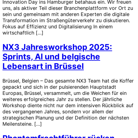
Innovation Day ins Hamburger betahaus ein. Wir freuen
uns, als aktiver Teil dieser Branchenplattform vor Ort zu
sein und gemeinsam mit anderen Experten die digitale
Transformation im Straßengüterverkehr zu diskutieren.
Fokus auf Effizienz und Digitalisierung In einem
wirtschaftlich […]
NX3 Jahresworkshop 2025:
Sprints, AI und belgische
Lebensart in Brüssel
Brüssel, Belgien – Das gesamte NX3 Team hat die Koffer
gepackt und sich in der pulsierenden Hauptstadt
Europas, Brüssel, versammelt, um die Weichen für ein
weiteres erfolgreiches Jahr zu stellen. Der jährliche
Workshop diente nicht nur dem intensiven Rückblick auf
des vergangenen Jahres, sondern vor allem der
strategischen Planung und der Definition der nächsten
Meilensteine. […]