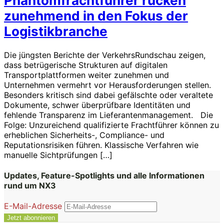
Phantomfrachtführer rücken
zunehmend in den Fokus der
Logistikbranche
Die jüngsten Berichte der VerkehrsRundschau zeigen,
dass betrügerische Strukturen auf digitalen
Transportplattformen weiter zunehmen und
Unternehmen vermehrt vor Herausforderungen stellen.
Besonders kritisch sind dabei gefälschte oder veraltete
Dokumente, schwer überprüfbare Identitäten und
fehlende Transparenz im Lieferantenmanagement. Die
Folge: Unzureichend qualifizierte Frachtführer können zu
erheblichen Sicherheits-, Compliance- und
Reputationsrisiken führen. Klassische Verfahren wie
manuelle Sichtprüfungen […]
Updates, Feature-Spotlights und alle Informationen
rund um NX3
E-Mail-Adresse