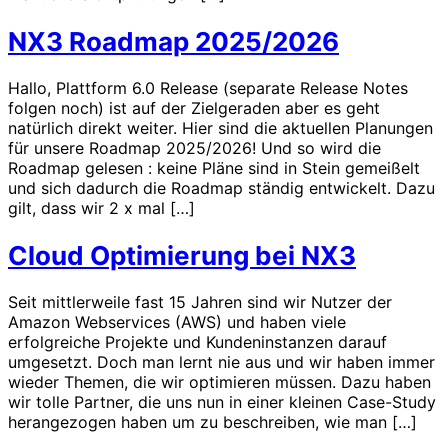
NX3 Roadmap 2025/2026
Hallo, Plattform 6.0 Release (separate Release Notes
folgen noch) ist auf der Zielgeraden aber es geht
natürlich direkt weiter. Hier sind die aktuellen Planungen
für unsere Roadmap 2025/2026! Und so wird die
Roadmap gelesen : keine Pläne sind in Stein gemeißelt
und sich dadurch die Roadmap ständig entwickelt. Dazu
gilt, dass wir 2 x mal […]
Cloud Optimierung bei NX3
Seit mittlerweile fast 15 Jahren sind wir Nutzer der
Amazon Webservices (AWS) und haben viele
erfolgreiche Projekte und Kundeninstanzen darauf
umgesetzt. Doch man lernt nie aus und wir haben immer
wieder Themen, die wir optimieren müssen. Dazu haben
wir tolle Partner, die uns nun in einer kleinen Case-Study
herangezogen haben um zu beschreiben, wie man […]