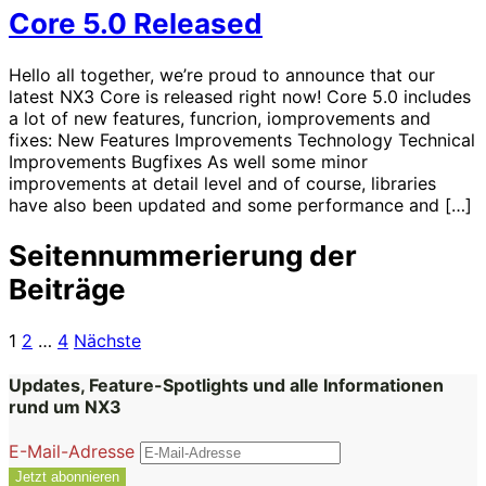
Core 5.0 Released
Hello all together, we’re proud to announce that our
latest NX3 Core is released right now! Core 5.0 includes
a lot of new features, funcrion, iomprovements and
fixes: New Features Improvements Technology Technical
Improvements Bugfixes As well some minor
improvements at detail level and of course, libraries
have also been updated and some performance and […]
Seitennummerierung der
Beiträge
1
2
…
4
Nächste
Updates, Feature-Spotlights und alle Informationen
rund um NX3
E-Mail-Adresse