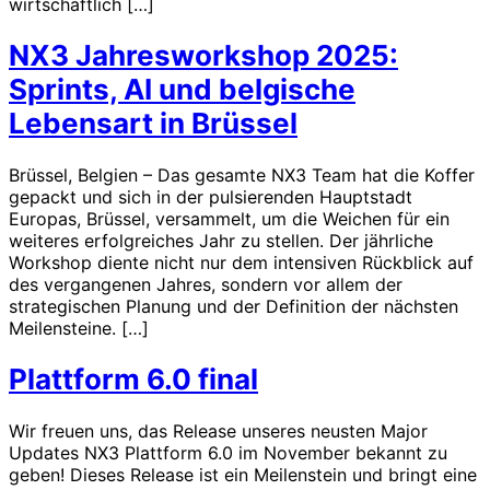
wirtschaftlich […]
NX3 Jahresworkshop 2025:
Sprints, AI und belgische
Lebensart in Brüssel
Brüssel, Belgien – Das gesamte NX3 Team hat die Koffer
gepackt und sich in der pulsierenden Hauptstadt
Europas, Brüssel, versammelt, um die Weichen für ein
weiteres erfolgreiches Jahr zu stellen. Der jährliche
Workshop diente nicht nur dem intensiven Rückblick auf
des vergangenen Jahres, sondern vor allem der
strategischen Planung und der Definition der nächsten
Meilensteine. […]
Plattform 6.0 final
Wir freuen uns, das Release unseres neusten Major
Updates NX3 Plattform 6.0 im November bekannt zu
geben! Dieses Release ist ein Meilenstein und bringt eine