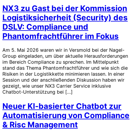
NX3 zu Gast bei der Kommission
Logistiksicherheit (Security) des
DSLV: Compliance und
Phantomfrachtführer im Fokus
Am 5. Mai 2026 waren wir in Versmold bei der Nagel-
Group eingeladen, um über aktuelle Herausforderungen
im Bereich Compliance zu sprechen. Im Mittelpunkt
stand das Thema Phantomfrachtführer und wie sich die
Risiken in der Logistikkette minimieren lassen. In einer
Session und der anschließenden Diskussion haben wir
gezeigt, wie unser NX3 Carrier Service inklusive
Chatbot-Unterstützung bei […]
Neuer KI-basierter Chatbot zur
Automatisierung von Compliance
& Risc Management