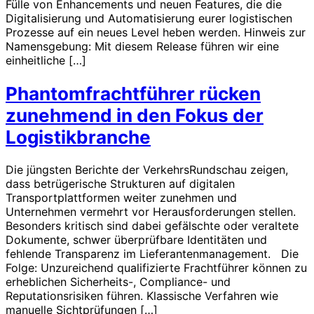
Fülle von Enhancements und neuen Features, die die
Digitalisierung und Automatisierung eurer logistischen
Prozesse auf ein neues Level heben werden. Hinweis zur
Namensgebung: Mit diesem Release führen wir eine
einheitliche […]
Phantomfrachtführer rücken
zunehmend in den Fokus der
Logistikbranche
Die jüngsten Berichte der VerkehrsRundschau zeigen,
dass betrügerische Strukturen auf digitalen
Transportplattformen weiter zunehmen und
Unternehmen vermehrt vor Herausforderungen stellen.
Besonders kritisch sind dabei gefälschte oder veraltete
Dokumente, schwer überprüfbare Identitäten und
fehlende Transparenz im Lieferantenmanagement. Die
Folge: Unzureichend qualifizierte Frachtführer können zu
erheblichen Sicherheits-, Compliance- und
Reputationsrisiken führen. Klassische Verfahren wie
manuelle Sichtprüfungen […]