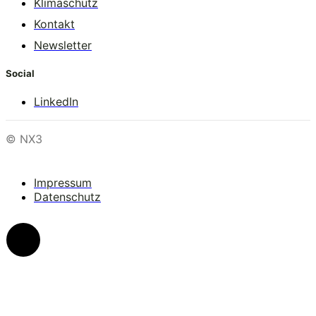
Klimaschutz
Kontakt
Newsletter
Social
LinkedIn
© NX3
Impressum
Datenschutz